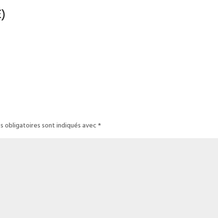
)
s obligatoires sont indiqués avec
*