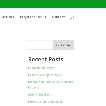
Articles
Projets soutenus
Contact
Rechercher
Recent Posts
La Manivelle Meyrin
Fête des Vergers 2024
Biennale de l’Art et de la Nature
Urbaine
Meyrin-les-Bains
Hippobus ou le retour du