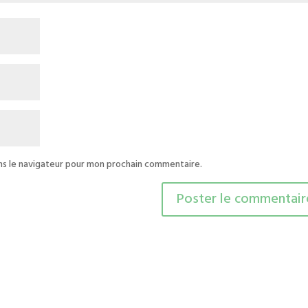
ns le navigateur pour mon prochain commentaire.