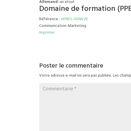
Allemand:
un atout
Domaine de formation (PPE
Référence :
APRES-GENEVE
Communication-Marketing
Imprimer
Poster le commentaire
Votre adresse e-mail ne sera pas publiée.
Les champ