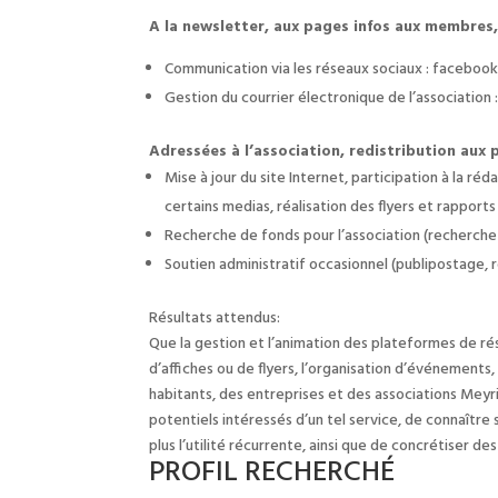
A la newsletter, aux pages infos aux membres,
Communication via les réseaux sociaux : facebook,
Gestion du courrier électronique de l’association
Adressées à l’association, redistribution aux
Mise à jour du site Internet, participation à la ré
certains medias, réalisation des flyers et rapports
Recherche de fonds pour l’association (recherche 
Soutien administratif occasionnel (publipostage, 
Résultats attendus:
Que la gestion et l’animation des plateformes de rés
d’affiches ou de flyers, l’organisation d’événement
habitants, des entreprises et des associations Meyr
potentiels intéressés d’un tel service, de connaîtr
plus l’utilité récurrente, ainsi que de concrétiser d
PROFIL RECHERCHÉ