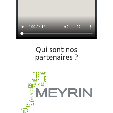
Qui sont nos
partenaires ?