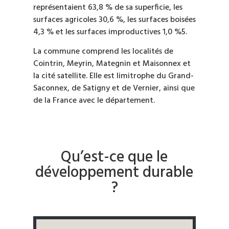
représentaient 63,8 % de sa superficie, les
surfaces agricoles 30,6 %, les surfaces boisées
4,3 % et les surfaces improductives 1,0 %5.
La commune comprend les localités de
Cointrin, Meyrin, Mategnin et Maisonnex et
la cité satellite. Elle est limitrophe du Grand-
Saconnex, de Satigny et de Vernier, ainsi que
de la France avec le département.
Qu’est-ce que le
développement durable
?