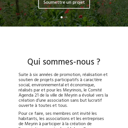
Soumettre un projet
Qui sommes-nous ?
Suite à six années de promotion, réalisation et
soutien de projets participatifs à caractère
social, environnemental et économique,
réalisés par et pour les Meyrinois, le Comité
Agenda 21 de la ville de Meyrin a évolué vers la
création d’une association sans but lucratif
ouverte à toutes et tous.
Pour ce faire, ses membres ont invité les
habitants, les associations et les entreprises
de Meyrin à participer à la création de