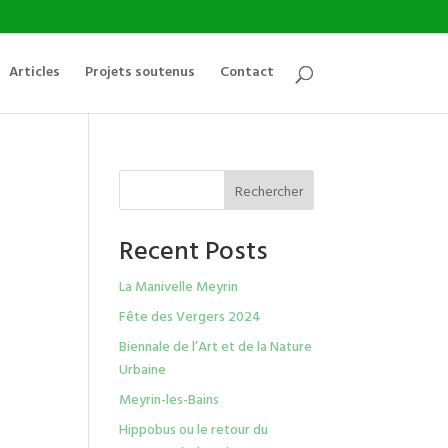
Articles
Projets soutenus
Contact
Rechercher
Recent Posts
La Manivelle Meyrin
Fête des Vergers 2024
Biennale de l’Art et de la Nature
Urbaine
Meyrin-les-Bains
Hippobus ou le retour du