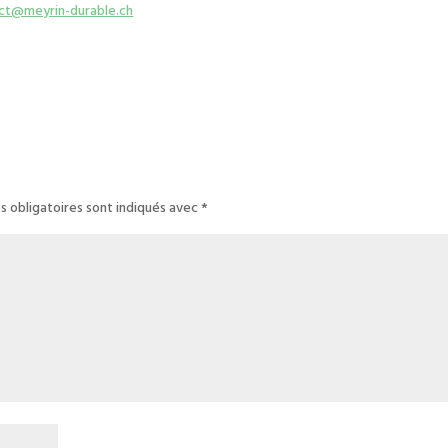
ct@meyrin-durable.ch
s obligatoires sont indiqués avec
*