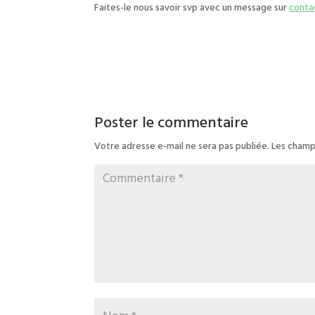
Faites-le nous savoir svp avec un message sur
conta
Poster le commentaire
Votre adresse e-mail ne sera pas publiée.
Les champ