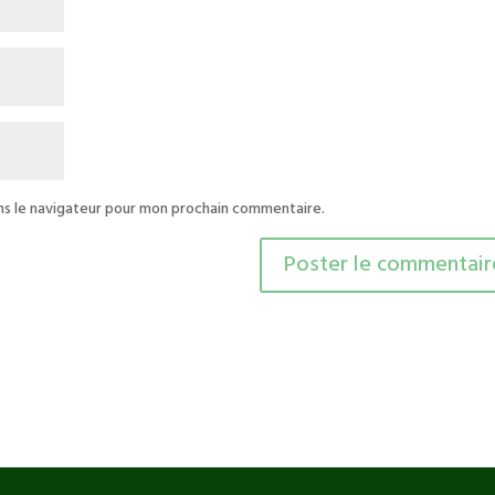
ns le navigateur pour mon prochain commentaire.