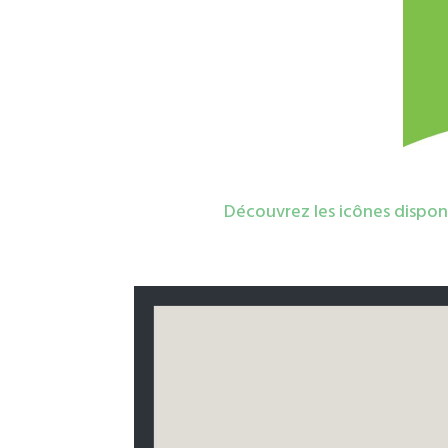
Découvrez les icônes dispon