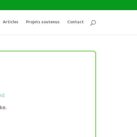
Articles
Projets soutenus
Contact