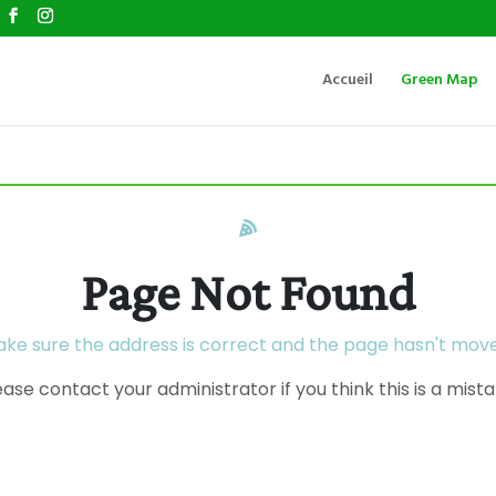
Accueil
Green Map