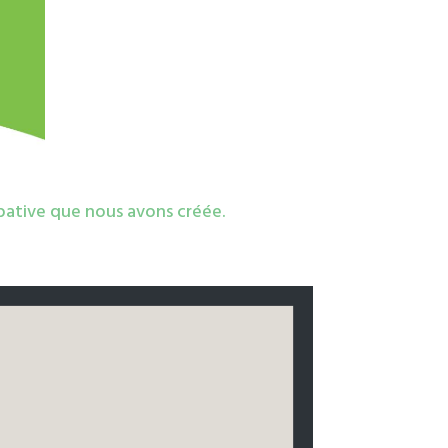
pative que nous avons créée.