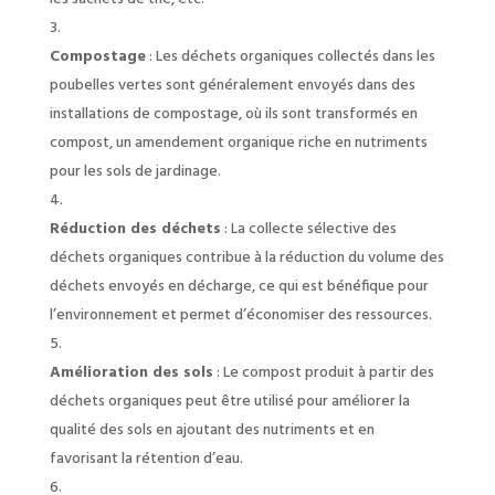
Compostage
: Les déchets organiques collectés dans les
poubelles vertes sont généralement envoyés dans des
installations de compostage, où ils sont transformés en
compost, un amendement organique riche en nutriments
pour les sols de jardinage.
Réduction des déchets
: La collecte sélective des
déchets organiques contribue à la réduction du volume des
déchets envoyés en décharge, ce qui est bénéfique pour
l’environnement et permet d’économiser des ressources.
Amélioration des sols
: Le compost produit à partir des
déchets organiques peut être utilisé pour améliorer la
qualité des sols en ajoutant des nutriments et en
favorisant la rétention d’eau.