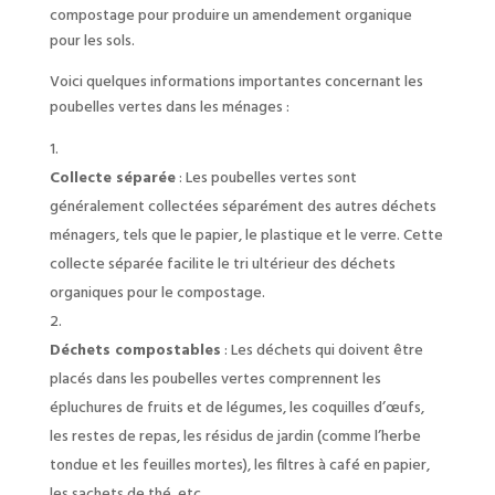
compostage pour produire un amendement organique
pour les sols.
Voici quelques informations importantes concernant les
poubelles vertes dans les ménages :
Collecte séparée
: Les poubelles vertes sont
généralement collectées séparément des autres déchets
ménagers, tels que le papier, le plastique et le verre. Cette
collecte séparée facilite le tri ultérieur des déchets
organiques pour le compostage.
Déchets compostables
: Les déchets qui doivent être
placés dans les poubelles vertes comprennent les
épluchures de fruits et de légumes, les coquilles d’œufs,
les restes de repas, les résidus de jardin (comme l’herbe
tondue et les feuilles mortes), les filtres à café en papier,
les sachets de thé, etc.