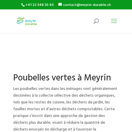
+41 22 548 30 40
contact@meyrin-durable.ch
Poubelles vertes à Meyrin
Les poubelles vertes dans les ménages sont généralement
destinées à la collecte sélective des déchets organiques,
tels que les restes de cuisine, les déchets de jardin, les
feuilles mortes et d’autres déchets compostables. Cette
pratique s’inscrit dans une approche de gestion des
déchets plus durable, visant à réduire la quantité de
déchets envoyés en décharge et à favoriser le