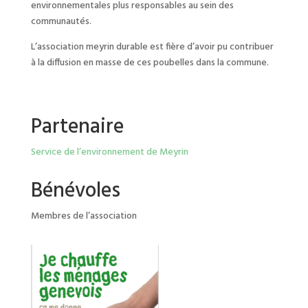
environnementales plus responsables au sein des
communautés.
L’association meyrin durable est fière d’avoir pu contribuer
à la diffusion en masse de ces poubelles dans la commune.
Partenaire
Service de l’environnement de Meyrin
Bénévoles
Membres de l’association