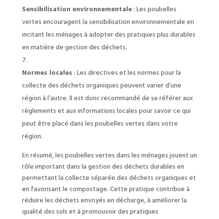
Sensibilisation environnementale
: Les poubelles
vertes encouragent la sensibilisation environnementale en
incitant les ménages à adopter des pratiques plus durables
en matière de gestion des déchets.
Normes locales
: Les directives et les normes pour la
collecte des déchets organiques peuvent varier d’une
région à l’autre. Il est donc recommandé de se référer aux
règlements et aux informations locales pour savoir ce qui
peut être placé dans les poubelles vertes dans votre
région.
En résumé, les poubelles vertes dans les ménages jouent un
rôle important dans la gestion des déchets durables en
permettant la collecte séparée des déchets organiques et
en favorisant le compostage. Cette pratique contribue à
réduire les déchets envoyés en décharge, à améliorer la
qualité des sols et à promouvoir des pratiques